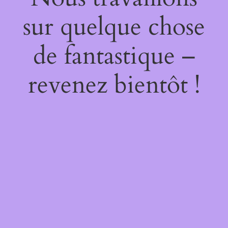
sur quelque chose
de fantastique –
revenez bientôt !